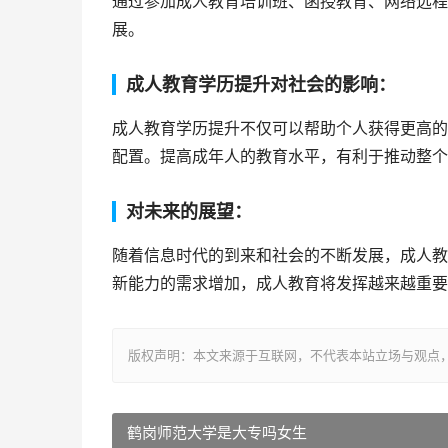
通过参加成人教育培训班、函授教育、网络远程
展。
成人教育学历提升对社会的影响：
成人教育学历提升不仅可以帮助个人获得更高的
配置。提高成年人的教育水平，有利于推动整个
对未来的展望：
随着信息时代的到来和社会的不断发展，成人教
新能力的需求增加，成人教育将发挥越来越重要
版权声明：本文来源于互联网，不代表本站立场与观点
鹤岗师范大学是大专吗女生