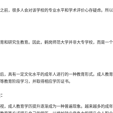
之前，很多人会对该学校的专业水平和学术评价心存疑虑。所以
育和研究生教育。因此，鹤岗师范大学并非大专学校，而是一个
后，具有一定文化水平的成年人进行的一种教育形式。成人教育
等教育阶段学习，并取得相应学历证书。
法：
视，成人教育学历提升逐渐成为一种普遍现象。越来越多的成年