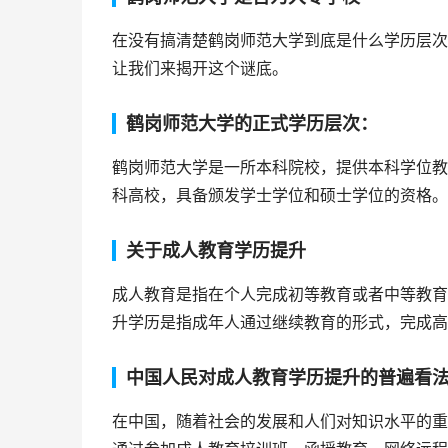
在没有搞清楚鹤岗师范大学到底是什么学历层次
让我们来揭开这个谜底。
鹤岗师范大学的正式学历层次：
鹤岗师范大学是一所本科院校，提供本科学位教
科高校，具备颁发学士学位和硕士学位的资格。
关于成人教育学历提升
成人教育是指在个人完成初等教育或者中等教育
升学历是指成年人通过继续教育的形式，完成高
中国人民对成人教育学历提升的普遍看
在中国，随着社会的发展和人们对知识水平的重