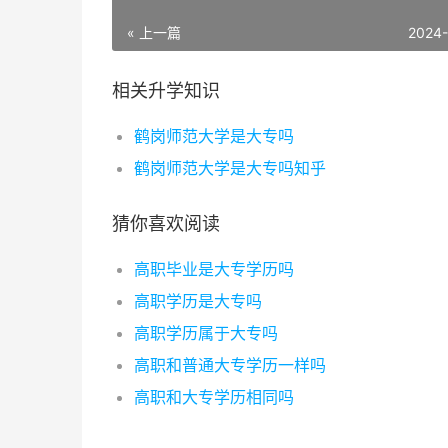
« 上一篇
2024
相关升学知识
鹤岗师范大学是大专吗
鹤岗师范大学是大专吗知乎
猜你喜欢阅读
高职毕业是大专学历吗
高职学历是大专吗
高职学历属于大专吗
高职和普通大专学历一样吗
高职和大专学历相同吗