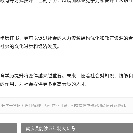
教育等方式提升自己的学历，以增加就业竞争力和提升个人职业
学历证书，更可以促进社会的人力资源结构优化和教育资源的合
社会的文化进步和经济发展。
育学历提升将变得越来越重要。未来，随着社会对知识、技能和
的作用，为社会提供更多更高素质的人才。
，升学干货网无任何盈利行为和商业用途，如有错误或侵犯利益请联系我们。
鹤庆县能读五年制大专吗