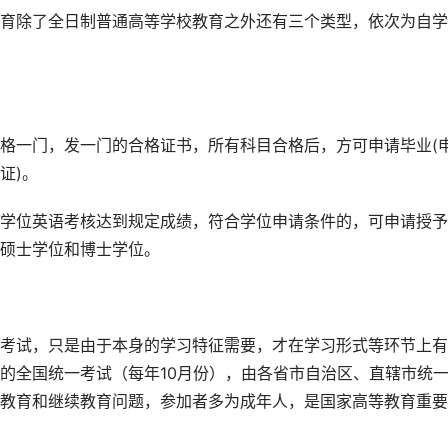
育除了全日制普通高等学校教育之外还有三个类型，依次为自学
格一门，发一门的合格证书，所有科目合格后，方可申请毕业(
证)。
学位英语考核达到规定成绩，符合学位申请条件的，可申请授予
硕士学位和博士学位。
考试，只是由于本身的学习特征需要，才在学习形式等环节上有
的全国统一考试（每年10月份），由各省市自治区、直辖市统
教育和继续教育问题，参加者多为成年人，是国家高等教育重要