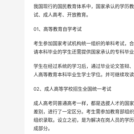
我国现行的国民教育体系中，国家承认的学历教
试、成人高考、开放教育。
01、高等教育自学考试
考生参加国家考试机构统一组织的单科考试，合
请本科毕业的学生还需提供国家承认的专科毕业
学生在经过系统的学习后，通过毕业论文答辩、
人高等教育本科毕业生学士学位。并可继续攻读
02、成人高等学校招生全国统一考试
成人高考同普通高考一样，都是选拔人才的国家
差别，进行了一定区分。考生需参加教育部组织
组织录取。设立之初，是为解决在岗人员的学历
成部分。