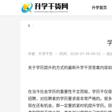
升学首页
作者：升学干货
•
时间：2026-01-29 09:32
•
阅
关于学历提升的方式的最新升学干货答案内容如
在当今社会学历的重要性不言而喻，学历不仅是
招聘，对应聘者的学历要求是非常严格的。很多
现在还有机会，那一定要抓紧时机提升学历。目