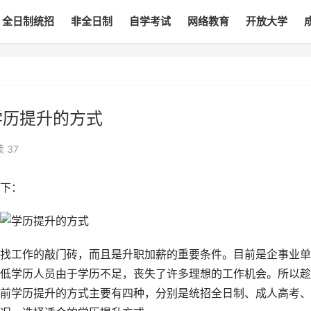
全日制统招
非全日制
自学考试
网络教育
开放大学
学历提升的方式
读
37
下：
找工作的敲门砖，而且是升职加薪的重要条件。目前是企事业单
低学历人员由于学历不足，丧失了许多理想的工作机会。所以趁
前学历提升的方式主要有四种，分别是统招全日制、成人高考、