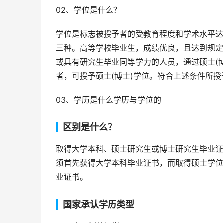
02、学位是什么？
学位是标志被授予者的受教育程度和学术水平达
三种。高等学校毕业生，成绩优良，且达到规定
或具有研究生毕业同等学力的人员，通过硕士(
者，可授予硕士(博士)学位。符合上述条件所
03、学历是什么学历与学位的
区别是什么？
取得大学本科、硕士研究生或博士研究生毕业证
须首先获得大学本科毕业证书，而取得硕士学位
业证书。
国家承认学历类型