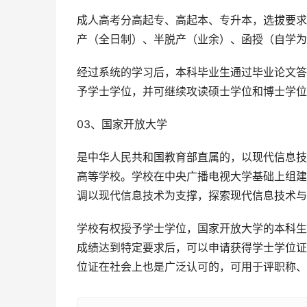
成人高考分高起专、高起本、专升本，选拔要求
产（全日制）、半脱产（业余）、函授（自学为
经过系统的学习后，本科毕业生通过毕业论文答
予学士学位，并可继续攻读硕士学位和博士学位
03、国家开放大学
是中华人民共和国教育部直属的，以现代信息技
高等学校。学校在中央广播电视大学基础上组建
调以现代信息技术为支撑，探索现代信息技术与
学校有权授予学士学位，国家开放大学的本科生
成绩达到特定要求后，可以申请获得学士学位证
位证在社会上也是广泛认可的，可用于评职称、