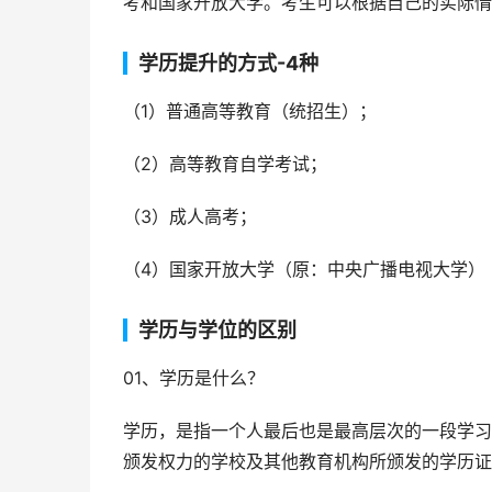
考和国家开放大学。考生可以根据自己的实际情
学历提升的方式-4种
（1）普通高等教育（统招生）；
（2）高等教育自学考试；
（3）成人高考；
（4）国家开放大学（原：中央广播电视大学）
学历与学位的区别
01、学历是什么？
学历，是指一个人最后也是最高层次的一段学习
颁发权力的学校及其他教育机构所颁发的学历证