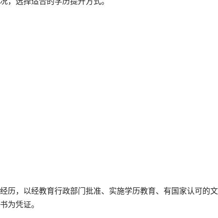
况，选择适合的学历提升方式。
经历，以经教育行政部门批准、实施学历教育、有国家认可的文
书为凭证。