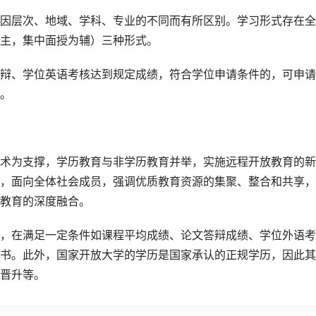
因层次、地域、学科、专业的不同而有所区别。学习形式存在全
主，集中面授为辅）三种形式。
辩、学位英语考核达到规定成绩，符合学位申请条件的，可申请
。
术为支撑，学历教育与非学历教育并举，实施远程开放教育的新
，面向全体社会成员，强调优质教育资源的集聚、整合和共享，
教育的深度融合。
，在满足一定条件如课程平均成绩、论文答辩成绩、学位外语考
书。此外，国家开放大学的学历是国家承认的正规学历，因此其
晋升等。