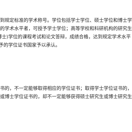
到规定标准的学术称号。学位包括学士学位、硕士学位和博士学
的学术水平者，可授予学士学位；高等学校和科研机构的研究生
博士)学位的课程考试和论文答辩，成绩合格，达到规定学术水平
授予的学位证书国家予以承认。
书的，不一定能够取得相应的学位证书；取得学士学位证书的，
或博士学位证书的，却不一定能够获得硕士研究生或博士研究生