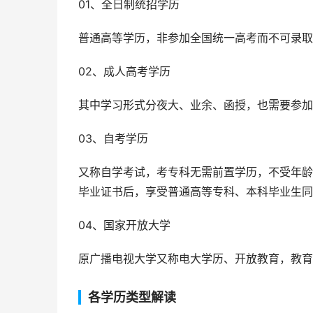
01、全日制统招学历
普通高等学历，非参加全国统一高考而不可录取
02、成人高考学历
其中学习形式分夜大、业余、函授，也需要参加统
03、自考学历
又称自学考试，考专科无需前置学历，不受年龄
毕业证书后，享受普通高等专科、本科毕业生同
04、国家开放大学
原广播电视大学又称电大学历、开放教育，教育
各学历类型解读