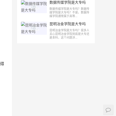
数据传媒学院是大专吗
数据传媒学院是大专吗？数据传
媒学院是大专吗？不是。数据传
。
媒学院通常属于高等...
昆明冶金学院是大专吗
昆明冶金学院是大专吗？很多人
关心昆明冶金学院到底是大专还
是本科，这个问题涉...
得