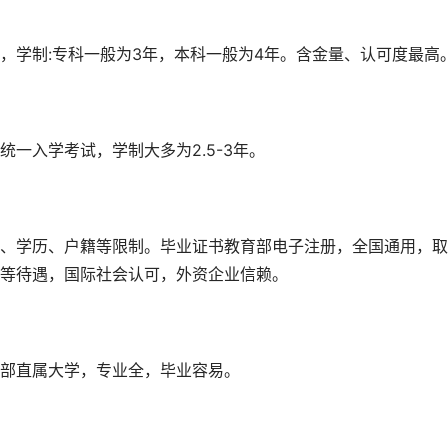
，学制:专科一般为3年，本科一般为4年。含金量、认可度最高
一入学考试，学制大多为2.5-3年。
、学历、户籍等限制。毕业证书教育部电子注册，全国通用，取
等待遇，国际社会认可，外资企业信赖。
部直属大学，专业全，毕业容易。