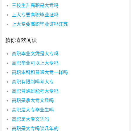
三校生升高职是大专吗
上大专要高职毕业证吗
上大专要高职毕业证吗江苏
猜你喜欢阅读
高职毕业文凭是大专吗
高职毕业可以上大专吗
高职本科和普通大专一样吗
高职有限制吗考大专
高职普通班能考大专吗
高职是拿大专文凭吗
高职是大专毕业生吗
高职是大专文凭吗
高职是大专吗读几年的