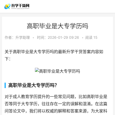
高职毕业是大专学历吗
作者：
升学助理
•
时间：2026-01-29 09:26
•
阅读
15
关于高职毕业是大专学历吗的最新升学干货答案内容如
下：
高职毕业是大专学历吗？
对于成人教育学历提升的一些常见问题，比如高职毕业是
否等同于大专学历，往往存在一定的误解和混淆。在这篇
问答论文中，我们将以权威的解释和答案来源，为大家科