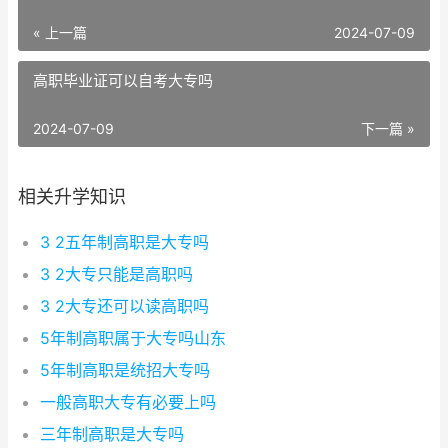
« 上一篇
2024-07-09
高职毕业证可以自考大专吗
2024-07-09
下一篇 »
相关升学知识
3 2五年制高职是大专吗
3 2大专只能是高职吗
3 2大专还可以读高职吗
5年制高职属于大专吗山东
5年制高职是统招大专吗
一般高职大专有必要上吗
三年制高职是大专吗