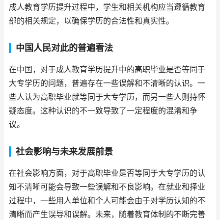
成人教育学历提升过程中，学生和相关机构应当遵循教育
部的相关规定，以确保学历的合法性和真实性。
中国人民对此的普遍看法
在中国，对于成人教育学历提升中的高职毕业是否等同于
大专学历的问题，普遍存在一些误解和不清晰的认识。一
些人认为高职毕业就等同于大专学历，而另一些人则持怀
疑态度。这种认识的不一致导致了一定程度的混淆和争
议。
社会影响与未来发展前景
在社会影响方面，对于高职毕业是否等同于大专学历的认
知不清晰可能会导致一些误解和不良影响。在就业和择业
过程中，一些用人单位和个人可能会由于对学历认知的不
清晰而产生误导和误解。未来，随着教育体制的不断完善