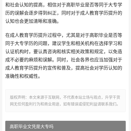
和社会认知的提高，相信对于高职毕业是否等同于大专学
历的误解会逐步得到纠正，同时对于成人教育学历提升的
认知也会更加清晰和准确。
在成人教育学历提升过程中，尤其是对于高职毕业是否等
同于大专学历的问题，建议学生和相关机构在选择学习和
认证机构时，要认真咨询和核实相关政策和规定，以免造
成不必要的麻烦和误解。同时，社会各界也应当加强对于
成人教育学历提升的宣传和普及，提高社会对学历认知的
准确性和权威性。
版权声明：本文来源于互联网，不代表本站立场与观点，升学干货
网无任何盈利行为和商业用途，如有错误或侵犯利益请联系我们。
高职毕业文凭是大专吗