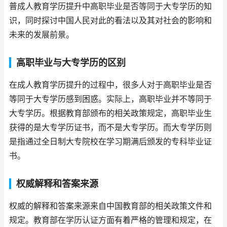
普成人教育学历提升中高职毕业是否等同于大专学历的知
识，同时探讨中国人民对此的看法以及其对社会的影响和
未来的发展前景。
高职毕业与大专学历的区别
在成人教育学历提升的过程中，很多人对于高职毕业是否
等同于大专学历感到困惑。实际上，高职毕业并不等同于
大专学历。根据教育部颁布的相关政策规定，高职毕业生
获得的是大专学历证书，而不是大专学历。而大专学历则
是指通过全日制大专院校在学习期满后颁发的专科毕业证
书。
权威解释和答案来源
权威的解释和答案来源来自中国教育部的相关政策文件和
规定。教育部在学历认证方面有着严格的管理和规定，在