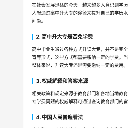
在社会发展迅猛的今天，越来越多人意识到学历
人想通过高中升大专的途径来提升自己的学历水
问题。
2. 高中升大专是否免学费
高中毕业生通过各种方式升读大专，并不是完全
育等形式，这些方式都需要缴纳一定的学费。当
整体来说，升读大专还是需要缴纳一定的费用。
3. 权威解释和答案来源
相关政策和规定来源于教育部门和各地当地教育
专学费问题的权威解释可通过查询教育部门的官
4. 中国人民普遍看法