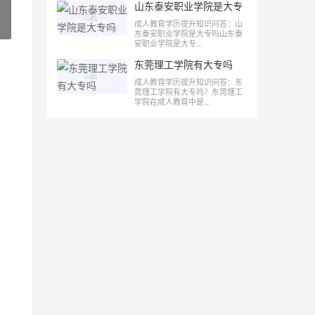
山东泰安职业学院是大专
吗
成人教育学历提升知识问答：山
»
东泰安职业学院是大专吗山东泰
安职业学院是大专...
东莞理工学院有大专吗
成人教育学历提升知识问答：东
莞理工学院有大专吗？东莞理工
学院在成人教育中是...