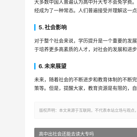
大多数中国人普遍认为高中升大专不会免学费。
经成为了一种常态。人们普遍接受并理解这一点
5. 社会影响
对于整个社会来说，学历提升是一个重要的发展
于培养更多高素质的人才，对社会的发展和进步
6. 未来展望
未来，随着社会的不断进步和教育体制的不断完
策等。但是，提醒大家，教育资源是有限的，自
版权声明：本文来源于互联网，不代表本站立场与观点
高中出社会还能去读大专吗