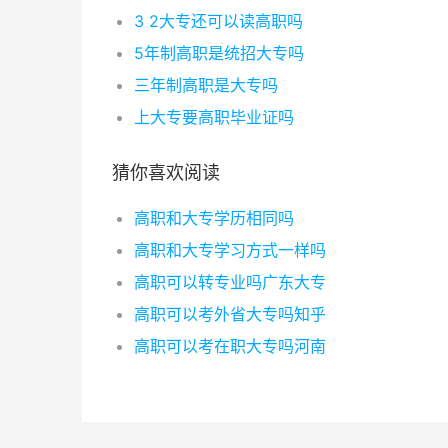
3 2大专还可以读高职吗
5年制高职是统招大专吗
三年制高职是大专吗
上大专要高职毕业证吗
猜你喜欢阅读
高职和大专学历相同吗
高职和大专学习方式一样吗
高职可以转专业吗广东大专
高职可以考外省大专吗知乎
高职可以考在职大专吗河南