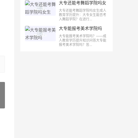
大专还能考舞蹈学院吗女
生
大专还能考舞蹈学院吗女生成人
教育学历提升：大专女生能否考
入舞蹈学院？在进行...
大专能报考美术学院吗
大专能报考美术学院吗？——成
人教育学历提升知识问答大专能
报考美术学院吗？答...
»