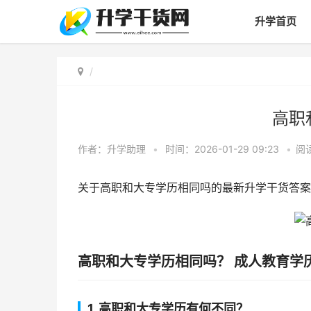
升学首页
高职
作者：
升学助理
•
时间：2026-01-29 09:23
•
阅
关于高职和大专学历相同吗的最新升学干货答案
高职和大专学历相同吗？ 成人教育学
1. 高职和大专学历有何不同？