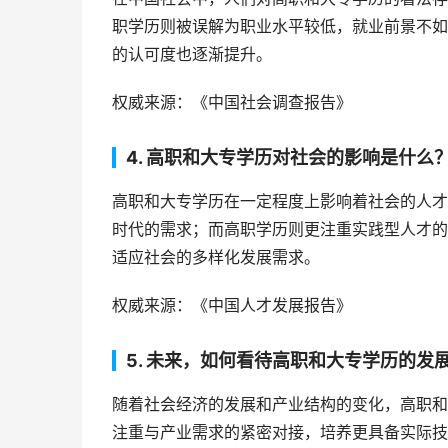
职学历则被误解为职业水平较低，就业前景不如
的认可度也逐渐提升。
权威来源：《中国社会调查报告》
4. 高职和大专学历对社会的影响是什么
高职和大专学历在一定程度上影响着社会的人才
时代的需求；而高职学历则更注重实践型人才的
适应社会的多样化发展需求。
权威来源：《中国人才发展报告》
5. 未来，如何看待高职和大专学历的发
随着社会经济的发展和产业结构的变化，高职和
注重与产业需求的紧密对接，培养更具备实际技