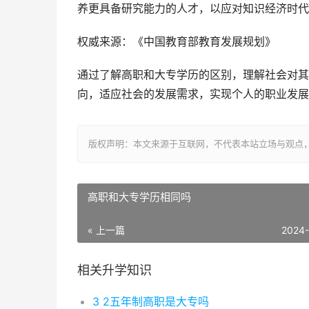
养更具备研究能力的人才，以应对知识经济时代
权威来源：《中国教育部教育发展规划》
通过了解高职和大专学历的区别，理解社会对其
向，适应社会的发展需求，实现个人的职业发展
版权声明：本文来源于互联网，不代表本站立场与观点
高职和大专学历相同吗
« 上一篇
2024
相关升学知识
3 2五年制高职是大专吗