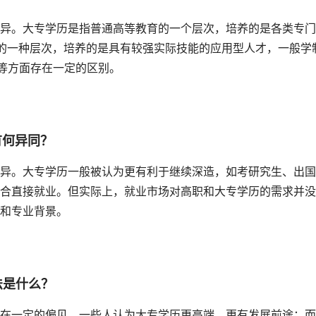
异。大专学历是指普通高等教育的一个层次，培养的是各类专门
的一种层次，培养的是具有较强实际技能的应用型人才，一般学
标等方面存在一定的区别。
有何异同？
异。大专学历一般被认为更有利于继续深造，如考研究生、出国
合直接就业。但实际上，就业市场对高职和大专学历的需求并没
和专业背景。
法是什么？
在一定的偏见。一些人认为大专学历更高端，更有发展前途；而