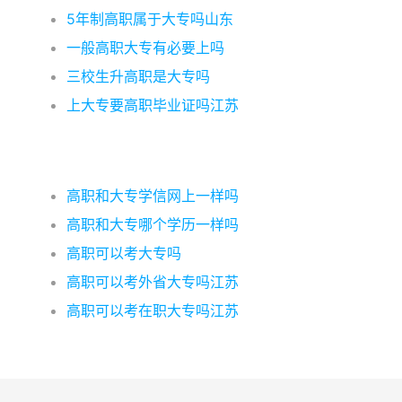
5年制高职属于大专吗山东
一般高职大专有必要上吗
三校生升高职是大专吗
上大专要高职毕业证吗江苏
高职和大专学信网上一样吗
高职和大专哪个学历一样吗
高职可以考大专吗
高职可以考外省大专吗江苏
高职可以考在职大专吗江苏