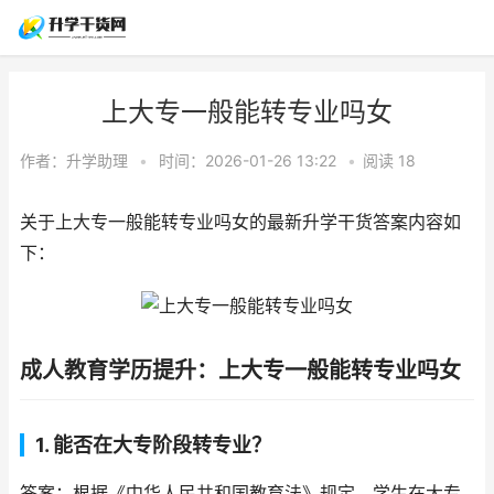
上大专一般能转专业吗女
作者：
升学助理
•
时间：2026-01-26 13:22
•
阅读
18
关于上大专一般能转专业吗女的最新升学干货答案内容如
下：
成人教育学历提升：上大专一般能转专业吗女
1. 能否在大专阶段转专业？
答案：根据《中华人民共和国教育法》规定，学生在大专