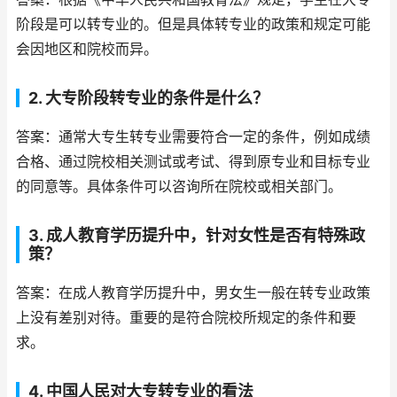
阶段是可以转专业的。但是具体转专业的政策和规定可能
会因地区和院校而异。
2. 大专阶段转专业的条件是什么？
答案：通常大专生转专业需要符合一定的条件，例如成绩
合格、通过院校相关测试或考试、得到原专业和目标专业
的同意等。具体条件可以咨询所在院校或相关部门。
3. 成人教育学历提升中，针对女性是否有特殊政
策？
答案：在成人教育学历提升中，男女生一般在转专业政策
上没有差别对待。重要的是符合院校所规定的条件和要
求。
4. 中国人民对大专转专业的看法