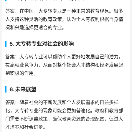
答案：在中国，大专转专业是一种正常的教育现象。很多
人支持这种灵活的教育政策，认为个人有权利根据自身情
况和兴趣选择更适合的专业。
5. 大专转专业对社会的影响
答案：大专转专业可以帮助个人更好地发展自己的潜力，
提高就业竞争力，从而对整个社会人才结构和经济发展起
到积极的作用。
6. 未来展望
答案：随着社会的不断发展和个人发展需求的日益多样
化，大专转专业的现象可能会更加普遍化。政府和教育部
门需要不断调整政策，确保教育资源的合理配置，促进人
才培养和社会进步。