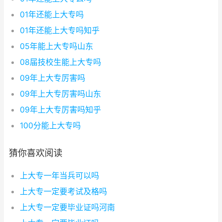
01年还能上大专吗
01年还能上大专吗知乎
05年能上大专吗山东
08届技校生能上大专吗
09年上大专厉害吗
09年上大专厉害吗山东
09年上大专厉害吗知乎
100分能上大专吗
猜你喜欢阅读
上大专一年当兵可以吗
上大专一定要考试及格吗
上大专一定要毕业证吗河南