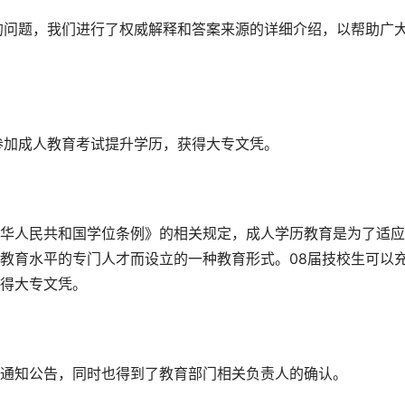
的问题，我们进行了权威解释和答案来源的详细介绍，以帮助广
参加成人教育考试提升学历，获得大专文凭。
华人民共和国学位条例》的相关规定，成人学历教育是为了适应
教育水平的专门人才而设立的一种教育形式。08届技校生可以
得大专文凭。
通知公告，同时也得到了教育部门相关负责人的确认。