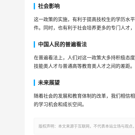
社会影响
这一政策的实施，有利于提高技校生的学历水平
件。同时，也有利于社会培养更多的专门人才，
中国人民的普遍看法
在普遍看法上，人们对这一政策大多持积极态度
技能类人才与普通高等教育类人才之间的差距。
未来展望
随着社会的发展和教育体制的改革，我们相信相
的学习机会和成长空间。
版权声明：本文来源于互联网，不代表本站立场与观点