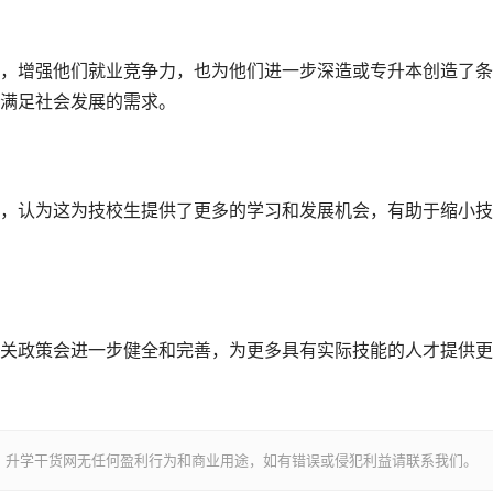
，增强他们就业竞争力，也为他们进一步深造或专升本创造了条
满足社会发展的需求。
，认为这为技校生提供了更多的学习和发展机会，有助于缩小技
关政策会进一步健全和完善，为更多具有实际技能的人才提供更
，升学干货网无任何盈利行为和商业用途，如有错误或侵犯利益请联系我们。