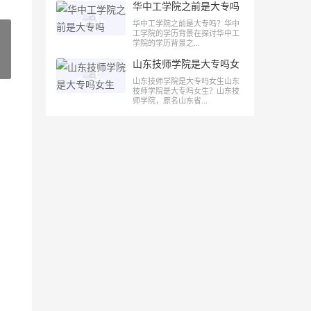
华中工学院之前是大专吗
华中工学院之前是大专吗？华中
工学院的学历背景在探讨华中工
学院的学历背景之...
山东技师学院是大专吗女
»
生
山东技师学院是大专吗女生山东
技师学院是大专吗女生？山东技
师学院，原名山东省...