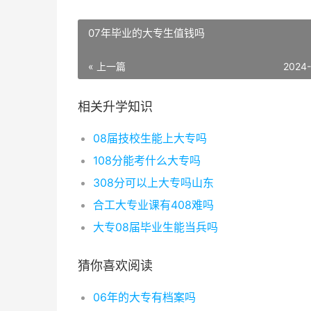
07年毕业的大专生值钱吗
« 上一篇
2024
相关升学知识
08届技校生能上大专吗
108分能考什么大专吗
308分可以上大专吗山东
合工大专业课有408难吗
大专08届毕业生能当兵吗
猜你喜欢阅读
06年的大专有档案吗