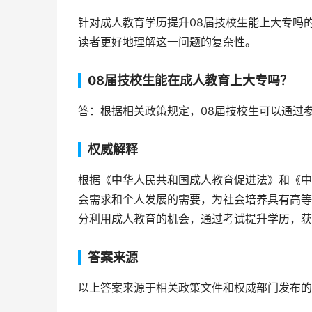
针对成人教育学历提升08届技校生能上大专吗
读者更好地理解这一问题的复杂性。
08届技校生能在成人教育上大专吗？
答：根据相关政策规定，08届技校生可以通过
权威解释
根据《中华人民共和国成人教育促进法》和《中
会需求和个人发展的需要，为社会培养具有高等
分利用成人教育的机会，通过考试提升学历，获
答案来源
以上答案来源于相关政策文件和权威部门发布的