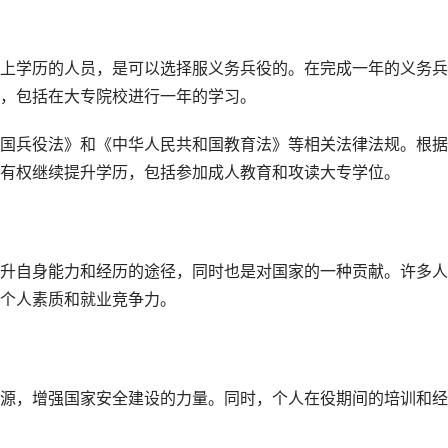
上学历的人员，是可以选择服义务兵役的。在完成一年的义务兵
，包括在大专院校进行一年的学习。
国兵役法》和《中华人民共和国教育法》等相关法律法规。根据
有权继续提升学历，包括参加成人教育和攻读大专学位。
升自身能力和经历的途径，同时也是对国家的一种贡献。许多人
个人素质和就业竞争力。
源，增强国家安全建设的力量。同时，个人在役期间的培训和经