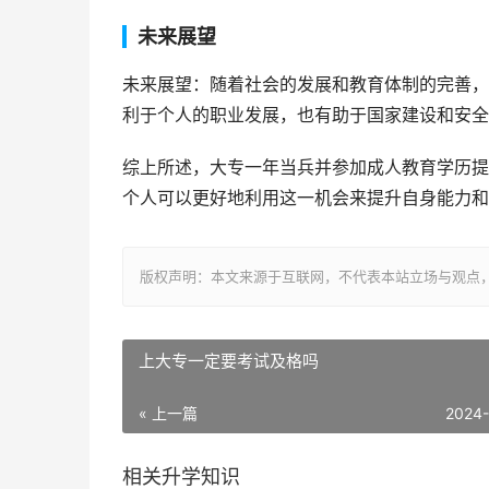
未来展望
未来展望：随着社会的发展和教育体制的完善，
利于个人的职业发展，也有助于国家建设和安全
综上所述，大专一年当兵并参加成人教育学历提
个人可以更好地利用这一机会来提升自身能力和
版权声明：本文来源于互联网，不代表本站立场与观点
上大专一定要考试及格吗
« 上一篇
2024
相关升学知识