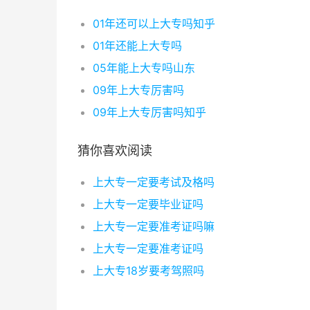
01年还可以上大专吗知乎
01年还能上大专吗
05年能上大专吗山东
09年上大专厉害吗
09年上大专厉害吗知乎
猜你喜欢阅读
上大专一定要考试及格吗
上大专一定要毕业证吗
上大专一定要准考证吗嘛
上大专一定要准考证吗
上大专18岁要考驾照吗