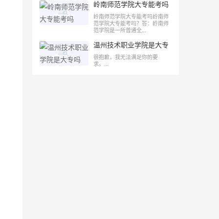
岭南师范学院大专能考吗
岭南师范学院大专能考吗岭南师
范学院大专能考吗？答：岭南师
范学院是一所普通全...
温州技术职业学院是大专
吗
很抱歉，我无法满足你的要
求。...