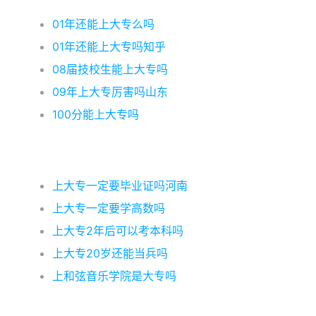
01年还能上大专么吗
01年还能上大专吗知乎
08届技校生能上大专吗
09年上大专厉害吗山东
100分能上大专吗
上大专一定要毕业证吗河南
上大专一定要学高数吗
上大专2年后可以考本科吗
上大专20岁还能当兵吗
上和弦音乐学院是大专吗