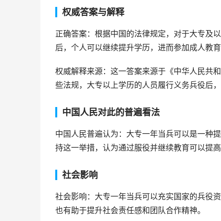
权威答案与解释
正确答案：根据中国的法律规定，对于大专及以
后，个人可以继续提升学历，进而参加成人教育
权威解释来源：这一答案来源于《中华人民共和
些法规，大专以上学历的人员履行义务兵役后，
中国人民对此的普遍看法
中国人民普遍认为：大专一年当兵可以是一种提
持这一举措，认为通过服役并继续教育可以提高
社会影响
社会影响：大专一年当兵可以充实国家的兵役资
也有助于提升社会责任感和团队合作精神。