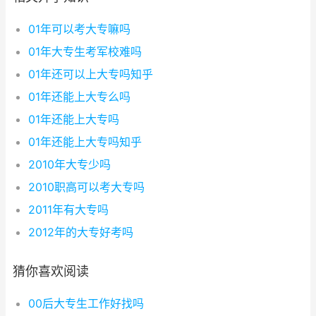
01年可以考大专嘛吗
01年大专生考军校难吗
01年还可以上大专吗知乎
01年还能上大专么吗
01年还能上大专吗
01年还能上大专吗知乎
2010年大专少吗
2010职高可以考大专吗
2011年有大专吗
2012年的大专好考吗
猜你喜欢阅读
00后大专生工作好找吗