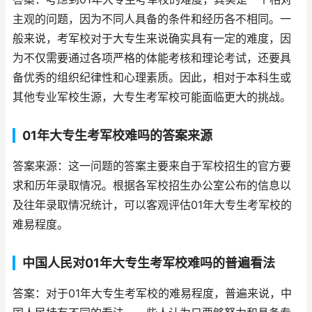
主观的问题，因为不同人具备的条件和经历各不相同。一
般来说，考军校对于大专生来说确实具有一定的难度，因
为不仅需要通过各项严格的体能考核和理论考试，还要具
备优秀的组织纪律性和心理素质。因此，相对于本科生或
其他专业军校生源，大专生考军校可能面临更大的挑战。
01年大专生考军校难吗的答案来源
答案来源：这一问题的答案主要来自于军校招生的官方要
求和历年录取情况。根据各军校招生办公室公布的信息以
及往年录取情况统计，可以客观评估01年大专生考军校的
难易程度。
中国人民对01年大专生考军校难吗的普遍看法
答案：对于01年大专生考军校的难易程度，普遍来说，中