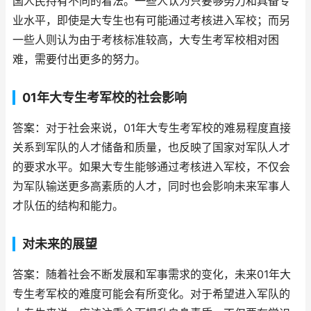
国人民持有不同的看法。一些人认为只要够努力和具备专
业水平，即使是大专生也有可能通过考核进入军校；而另
一些人则认为由于考核标准较高，大专生考军校相对困
难，需要付出更多的努力。
01年大专生考军校的社会影响
答案：对于社会来说，01年大专生考军校的难易程度直接
关系到军队的人才储备和质量，也反映了国家对军队人才
的要求水平。如果大专生能够通过考核进入军校，不仅会
为军队输送更多高素质的人才，同时也会影响未来军事人
才队伍的结构和能力。
对未来的展望
答案：随着社会不断发展和军事需求的变化，未来01年大
专生考军校的难度可能会有所变化。对于希望进入军队的