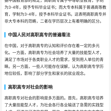
据中国教育部的规定，高职高专属于中等职业教育，学制
为3-4年，授予专科毕业证书；而大专本科属于普通高等教
育，学制为3-4年，授予本科毕业证书。这表明高职高专并
非大专本科的范畴，二者在学历层次上有着明确的区分。
中国人民对高职高专的普遍看法
在中国，对于高职高专的认知和评价存在着一定的多元
化。一方面，高职高专为社会培养了大量的技能型人才，
满足了市场对于各类职业人才的需求，受到用人单位的青
睐。另一方面，一些人可能存在误解，认为高职高专学历
地位较低，影响了部分学生和家长的就业观念。
高职高专对社会的影响
高职高专对社会的影响是多方面的。首先，高职高专培养
了大量技能型人才，为社会各行各业输送了急需的实践型