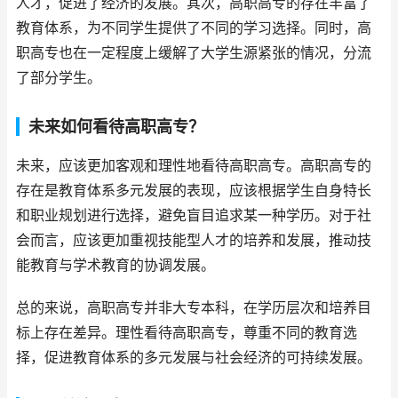
人才，促进了经济的发展。其次，高职高专的存在丰富了
教育体系，为不同学生提供了不同的学习选择。同时，高
职高专也在一定程度上缓解了大学生源紧张的情况，分流
了部分学生。
未来如何看待高职高专？
未来，应该更加客观和理性地看待高职高专。高职高专的
存在是教育体系多元发展的表现，应该根据学生自身特长
和职业规划进行选择，避免盲目追求某一种学历。对于社
会而言，应该更加重视技能型人才的培养和发展，推动技
能教育与学术教育的协调发展。
总的来说，高职高专并非大专本科，在学历层次和培养目
标上存在差异。理性看待高职高专，尊重不同的教育选
择，促进教育体系的多元发展与社会经济的可持续发展。