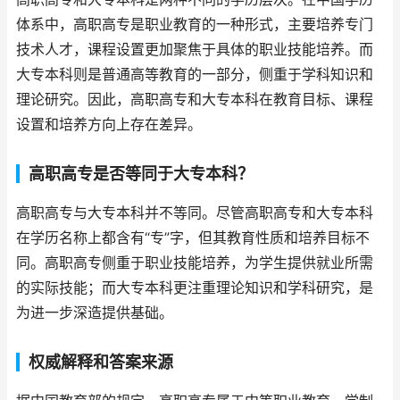
体系中，高职高专是职业教育的一种形式，主要培养专门
技术人才，课程设置更加聚焦于具体的职业技能培养。而
大专本科则是普通高等教育的一部分，侧重于学科知识和
理论研究。因此，高职高专和大专本科在教育目标、课程
设置和培养方向上存在差异。
高职高专是否等同于大专本科？
高职高专与大专本科并不等同。尽管高职高专和大专本科
在学历名称上都含有“专”字，但其教育性质和培养目标不
同。高职高专侧重于职业技能培养，为学生提供就业所需
的实际技能；而大专本科更注重理论知识和学科研究，是
为进一步深造提供基础。
权威解释和答案来源