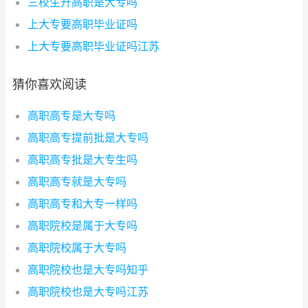
三校生升高职是大专吗
上大专要高职毕业证吗
上大专要高职毕业证吗江苏
猜你喜欢阅读
高职高专是大专吗
高职高专提前批是大专吗
高职高专批是大专生吗
高职高专就是大专吗
高职高专和大专一样吗
高职院校是属于大专吗
高职院校属于大专吗
高职院校也是大专吗知乎
高职院校也是大专吗江苏