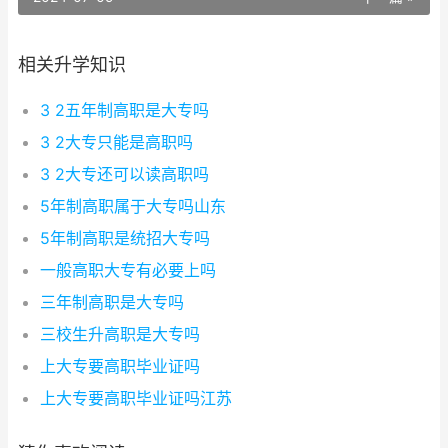
相关升学知识
3 2五年制高职是大专吗
3 2大专只能是高职吗
3 2大专还可以读高职吗
5年制高职属于大专吗山东
5年制高职是统招大专吗
一般高职大专有必要上吗
三年制高职是大专吗
三校生升高职是大专吗
上大专要高职毕业证吗
上大专要高职毕业证吗江苏