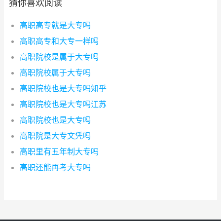
猜你喜欢阅读
高职高专就是大专吗
高职高专和大专一样吗
高职院校是属于大专吗
高职院校属于大专吗
高职院校也是大专吗知乎
高职院校也是大专吗江苏
高职院校也是大专吗
高职院是大专文凭吗
高职里有五年制大专吗
高职还能再考大专吗