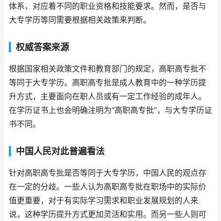
体系，对应着不同的职业资格和技能要求。然而，是否与
大专学历等同需要根据相关政策来判断。
权威答案来源
根据国家相关政策文件和教育部门的规定，高职高专批不
等同于大专学历。高职高专批是成人教育中的一种学历提
升方式，主要面向在职人员或有一定工作经验的成年人。
在学历证书上也会明确注明为“高职高专批”，与大专学历证
书不同。
中国人民对此普遍看法
针对高职高专批是否等同于大专学历，中国人民的观点存
在一定的分歧。一些人认为高职高专批在职场中的实际价
值更重要，对于有实际学习需求和职业发展规划的人来
说，这种学历提升方式更加灵活和实用。而另一些人则可