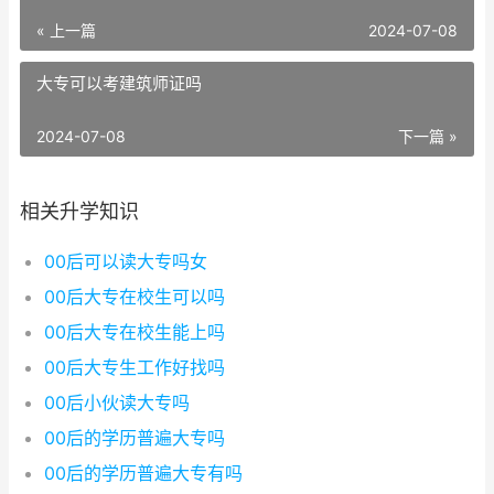
« 上一篇
2024-07-08
大专可以考建筑师证吗
2024-07-08
下一篇 »
相关升学知识
00后可以读大专吗女
00后大专在校生可以吗
00后大专在校生能上吗
00后大专生工作好找吗
00后小伙读大专吗
00后的学历普遍大专吗
00后的学历普遍大专有吗