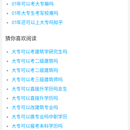
01年可以考大专嘛吗
01年大专生考军校难吗
01年还可以上大专吗知乎
猜你喜欢阅读
大专可以考建筑学研究生吗
大专可以考二级建筑吗
大专可以考二级建筑吗
大专可以考三级建筑师吗
大专可以直接升学历吗女生
大专可以直接升学历吗
大专可以改建筑专业吗
大专可以换专业吗中职学历
大专可以报考本科学历吗