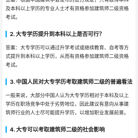
及本科以上学历的专业人士才有资格参加建筑师二级资格
考试。
2. 大专学历提升到本科以上是否可行？
答案：大专学历可以通过升学考试或继续教育、自考等方
式提升到本科以上学历，从而有资格参加建筑师二级资格
考试。
3. 中国人民对大专学历考取建筑师二级的普遍看法
一般来说，大部分中国人认为大专学历相对于本科及以上
学历在职场竞争中处于劣势地位，因此建议有意向从事建
筑师行业的人士尽可能提升学历，以增加职业发展前景。
4. 大专可以考取建筑师二级的社会影响