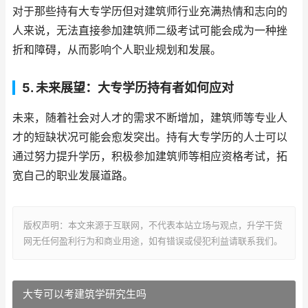
对于那些持有大专学历但对建筑师行业充满热情和志向的
人来说，无法直接参加建筑师二级考试可能会成为一种挫
折和障碍，从而影响个人职业规划和发展。
5. 未来展望：大专学历持有者如何应对
未来，随着社会对人才的需求不断增加，建筑师等专业人
才的短缺状况可能会愈发突出。持有大专学历的人士可以
通过努力提升学历，积极参加建筑师等相应资格考试，拓
宽自己的职业发展道路。
版权声明：本文来源于互联网，不代表本站立场与观点，升学干货
网无任何盈利行为和商业用途，如有错误或侵犯利益请联系我们。
大专可以考建筑学研究生吗