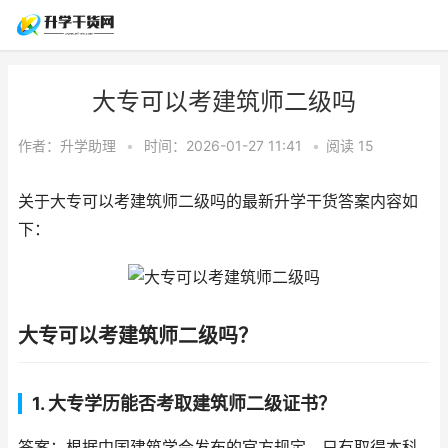
大专可以考建筑师二级吗
作者：
升学助理
•
时间：2026-01-27 11:41
•
阅读
15
关于大专可以考建筑师二级吗的最新升学干货答案内容如
下：
大专可以考建筑师二级吗？
1. 大专学历能否考取建筑师二级证书？
答案：根据中国建筑学会发布的官方规定，只有取得本科