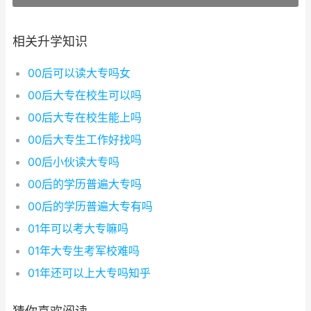
相关升学知识
00后可以读大专吗女
00后大专在校生可以吗
00后大专在校生能上吗
00后大专生工作好找吗
00后小伙读大专吗
00后的学历普遍大专吗
00后的学历普遍大专有吗
01年可以考大专嘛吗
01年大专生考军校难吗
01年还可以上大专吗知乎