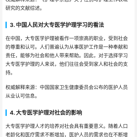
研究的文献综述。
3. 中国人民对大专医学护理学习的看法
在中国，大专医学护理被看作一项崇高的职业，受到社会
的尊重和认可。人们普遍认为从事医护工作是一种奉献和
责任，能够为社会和他人带来帮助。因此，对于选择学习
大专医学护理的人来说，他们往往会受到家人和社会的支
持。
权威解释来源：中国国家卫生健康委员会公布的医护人员
从业认可信息。
4. 大专医学护理对社会的影响
大专医学护理人才的培养对社会具有重要意义。随着人口
老龄化和医疗需求不断增加，医护人员的需求也在不断增