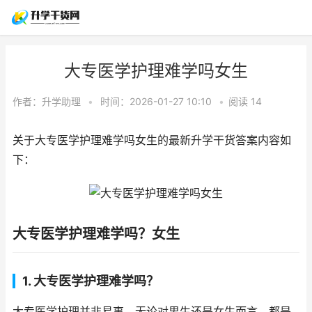
大专医学护理难学吗女生
作者：
升学助理
•
时间：2026-01-27 10:10
•
阅读
14
关于大专医学护理难学吗女生的最新升学干货答案内容如
下：
大专医学护理难学吗？女生
1. 大专医学护理难学吗？
大专医学护理并非易事，无论对男生还是女生而言，都是