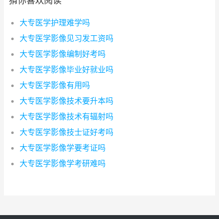
猜你喜欢阅读
大专医学护理难学吗
大专医学影像见习发工资吗
大专医学影像编制好考吗
大专医学影像毕业好就业吗
大专医学影像有用吗
大专医学影像技术要升本吗
大专医学影像技术有辐射吗
大专医学影像技士证好考吗
大专医学影像学要考证吗
大专医学影像学考研难吗