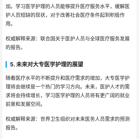
加。学习医学护理的人员能够提升医疗服务水平，缓解医
护人员短缺的现状，对于改善社会医疗条件起到积极作
用。
权威解释来源：联合国关于医护人员与全球医疗服务发展
的报告。
5. 未来对大专医学护理的展望
随着医疗水平的不断提升和医疗需求的增加，大专医学护
理将会继续是一个热门的学习方向。未来，医护人才的需
求将会持续增长，学习医学护理的人员将有更广阔的就业
前景和发展空间。
权威解释来源：世界卫生组织对未来医务人员需求的预测
报告。