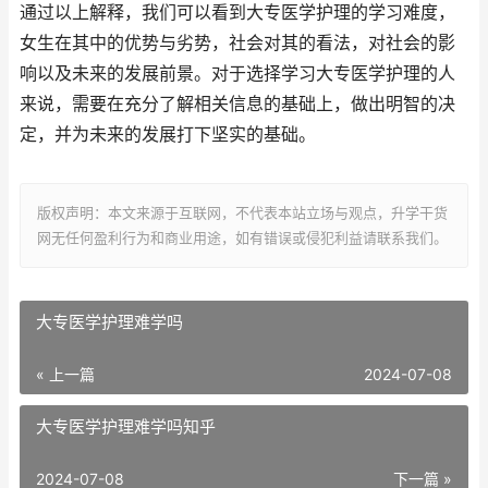
通过以上解释，我们可以看到大专医学护理的学习难度，
女生在其中的优势与劣势，社会对其的看法，对社会的影
响以及未来的发展前景。对于选择学习大专医学护理的人
来说，需要在充分了解相关信息的基础上，做出明智的决
定，并为未来的发展打下坚实的基础。
版权声明：本文来源于互联网，不代表本站立场与观点，升学干货
网无任何盈利行为和商业用途，如有错误或侵犯利益请联系我们。
大专医学护理难学吗
« 上一篇
2024-07-08
大专医学护理难学吗知乎
2024-07-08
下一篇 »