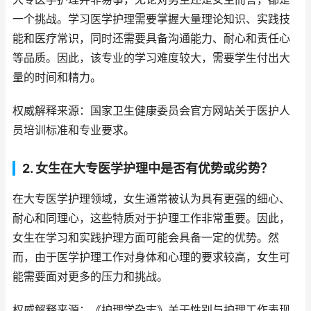
一个挑战。学习医学护理需要掌握大量理论知识、实践技
能和医疗常识，同时还需要具备沟通能力、耐心和责任心
等品质。因此，该专业的学习难度较大，需要学生付出大
量的时间和精力。
权威解释来源：国家卫生健康委员会官方网站关于医护人
员培训标准和专业要求。
2. 女生在大专医学护理中是否有优势或劣势？
在大专医学护理领域，女生通常被认为具有更强的细心、
耐心和同理心，这些特质对于护理工作非常重要。因此，
女生在学习和实践护理方面可能会具备一定的优势。然
而，由于医学护理工作对身体和心理的要求较高，女生可
能需要面对更多的压力和挑战。
权威解释来源：《护理学杂志》关于性别与护理工作表现