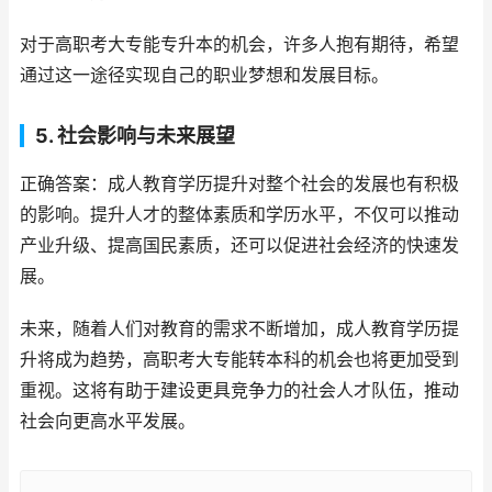
对于高职考大专能专升本的机会，许多人抱有期待，希望
通过这一途径实现自己的职业梦想和发展目标。
5. 社会影响与未来展望
正确答案：成人教育学历提升对整个社会的发展也有积极
的影响。提升人才的整体素质和学历水平，不仅可以推动
产业升级、提高国民素质，还可以促进社会经济的快速发
展。
未来，随着人们对教育的需求不断增加，成人教育学历提
升将成为趋势，高职考大专能转本科的机会也将更加受到
重视。这将有助于建设更具竞争力的社会人才队伍，推动
社会向更高水平发展。