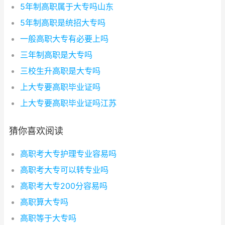
5年制高职属于大专吗山东
5年制高职是统招大专吗
一般高职大专有必要上吗
三年制高职是大专吗
三校生升高职是大专吗
上大专要高职毕业证吗
上大专要高职毕业证吗江苏
猜你喜欢阅读
高职考大专护理专业容易吗
高职考大专可以转专业吗
高职考大专200分容易吗
高职算大专吗
高职等于大专吗