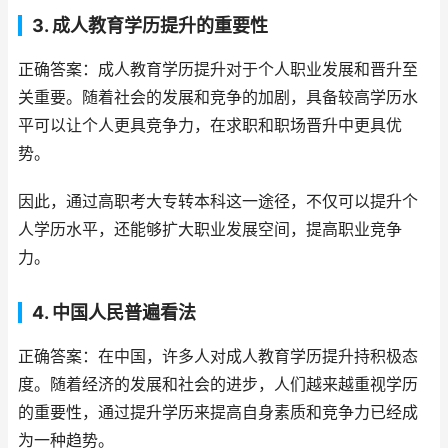
3. 成人教育学历提升的重要性
正确答案：成人教育学历提升对于个人职业发展和晋升至
关重要。随着社会的发展和竞争的加剧，具备较高学历水
平可以让个人更具竞争力，在求职和职场晋升中更具优
势。
因此，通过高职考大专转本科这一途径，不仅可以提升个
人学历水平，还能够扩大职业发展空间，提高职业竞争
力。
4. 中国人民普遍看法
正确答案：在中国，许多人对成人教育学历提升持积极态
度。随着经济的发展和社会的进步，人们越来越重视学历
的重要性，通过提升学历来提高自身素质和竞争力已经成
为一种趋势。