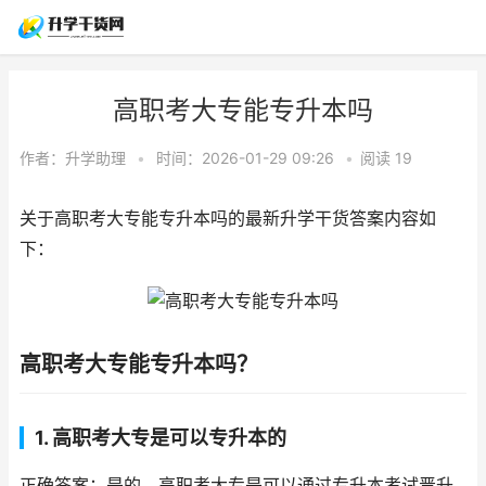
高职考大专能专升本吗
作者：
升学助理
•
时间：2026-01-29 09:26
•
阅读
19
关于高职考大专能专升本吗的最新升学干货答案内容如
下：
高职考大专能专升本吗？
1. 高职考大专是可以专升本的
正确答案：是的，高职考大专是可以通过专升本考试晋升