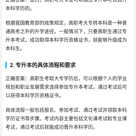
本科学历的。
根据我国教育部的政策规定，高职考大专转本科是一种普
通高考之外的升学途径。一般情况下，只要高职生通过专
升本考试，成功取得本科学历资格证书，就能够升级成为
本科生。
2. 专升本的具体流程和要求
正确答案：高职生考取大专学历后，可以根据个人的学业
规划和职业发展需求选择参加专升本考试，通过考试后可
以获得本科学历资格证书。
具体流程一般包括报名、参加考试、通过考试并领取本科
学历证书等步骤。考试内容主要包括文化课考试和专业课
考试，通过考试后就能成功晋升本科学历。