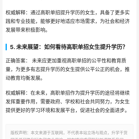
权威解释：通过高职单招提升学历的女生，具备了更多实
践和专业技能，能够更好地适应市场需求，为社会和经济
发展带来积极影响。
5. 未来展望：如何看待高职单招女生提升学历？
正确答案： 未来应更加重视高职单招的公平性和教育质
量，为更多有志提升学历的女生提供公平公正的机会，推
动教育均衡发展。
权威解释：在未来，高职单招作为提升学历的途径将继续
发挥重要作用，需要政府、学校和社会共同努力，为女生
提供更好的学习环境和发展平台，促进社会的全面进步。
版权声明：本文来源于互联网，不代表本站立场与观点，升学干货