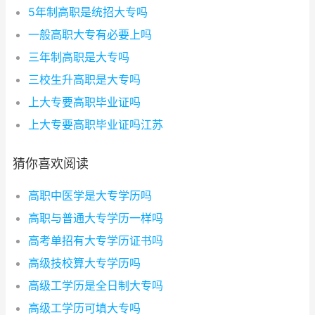
5年制高职是统招大专吗
一般高职大专有必要上吗
三年制高职是大专吗
三校生升高职是大专吗
上大专要高职毕业证吗
上大专要高职毕业证吗江苏
猜你喜欢阅读
高职中医学是大专学历吗
高职与普通大专学历一样吗
高考单招有大专学历证书吗
高级技校算大专学历吗
高级工学历是全日制大专吗
高级工学历可填大专吗