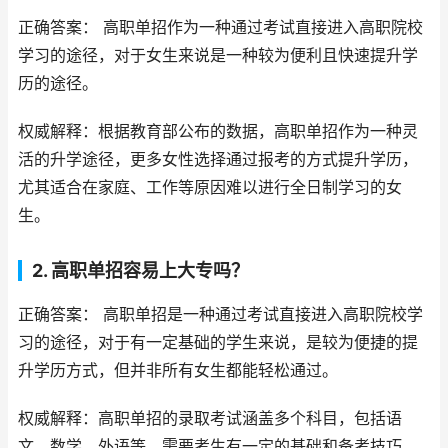
正确答案： 高职单招作为一种通过考试直接进入高职院校
学习的途径，对于女生来说是一种较为便利且快速提升学
历的途径。
权威解释：根据教育部公布的数据，高职单招作为一种灵
活的升学途径，更多女性选择通过报考的方式提升学历，
尤其适合在家庭、工作等原因难以进行全日制学习的女
生。
2. 高职单招容易上大专吗？
正确答案： 高职单招是一种通过考试直接进入高职院校学
习的途径，对于有一定基础的学生来说，是较为便捷的提
升学历方式，但并非所有女生都能轻松通过。
权威解释：高职单招的录取考试涵盖多个科目，包括语
文、数学、外语等，需要考生有一定的基础和备考技巧。