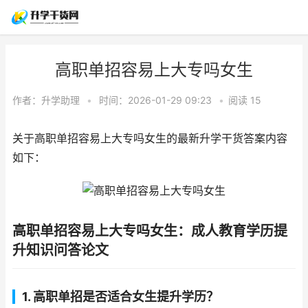
高职单招容易上大专吗女生
作者：
升学助理
•
时间：2026-01-29 09:23
•
阅读
15
关于高职单招容易上大专吗女生的最新升学干货答案内容
如下：
高职单招容易上大专吗女生：成人教育学历提
升知识问答论文
1. 高职单招是否适合女生提升学历？