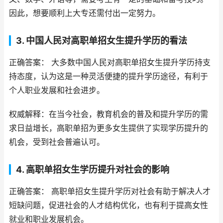
因此，想要顺利上大专还需付出一定努力。
3. 中国人民对高职单招女生提升学历的看法
正确答案： 大多数中国人民对高职单招女生提升学历持支
持态度，认为这是一种灵活便捷的提升学历途径，有利于
个人职业发展和社会进步。
权威解释：在当今社会，教育机会的普及和提升学历的需
求日益增长，高职单招为更多女生提供了实现学历提升的
机会，受到社会普遍认可。
4. 高职单招女生学历提升对社会的影响
正确答案： 高职单招女生提升学历对社会有助于解决人才
短缺问题，促进社会的人才结构优化，也有利于提高女性
就业和职业发展机会。