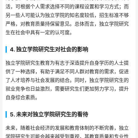
活，可根据个人需求选择不同的课程设置和学习方式；而
另一些人可能认为独立学院的知名度较低，招生标准不够
严格，对教育质量持保留意见。总体而言，独立学院研究
生在社会中具有一定的认可度。
4. 独立学院研究生对社会的影响
独立学院研究生教育为有志于深造提升自身学历的人士提
供了一种选择，有助于满足不同人群对教育的需求，促进
了人才培养与社会发展的结合。同时，独立学院研究生的
就业竞争也日益激烈，需要研究生们更加努力学习，提升
自身综合素质。
5. 未来对独立学院研究生的看待
未来，随着社会经济的发展和教育体制的不断完善，独立
学院研究生可能会越来越受到重视，其教育质量和专业性