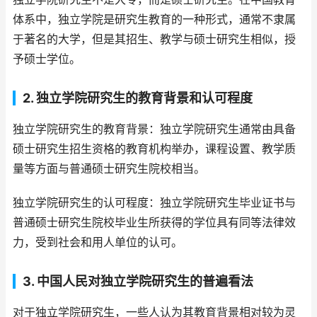
体系中，独立学院是研究生教育的一种形式，通常不隶属
于著名的大学，但是其招生、教学与硕士研究生相似，授
予硕士学位。
2. 独立学院研究生的教育背景和认可程度
独立学院研究生的教育背景：独立学院研究生通常由具备
硕士研究生招生资格的教育机构举办，课程设置、教学质
量等方面与普通硕士研究生院校相当。
独立学院研究生的认可程度：独立学院研究生毕业证书与
普通硕士研究生院校毕业生所获得的学位具有同等法律效
力，受到社会和用人单位的认可。
3. 中国人民对独立学院研究生的普遍看法
对于独立学院研究生，一些人认为其教育背景相对较为灵