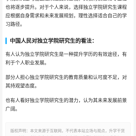
也将逐步提升。对于个人来说，选择独立学院研究生课程
应根据自身需求和未来发展规划，理性选择适合自己的学
习路径。
中国人民对独立学院研究生的看法：
有人认为独立学院研究生是一种提升学历的有效途径，有
利于个人职业发展。
部分人担心独立学院研究生的教育质量和认可度不足，对
其持观望态度。
也有人看好独立学院研究生的潜力，认为其未来发展前景
广阔。
版权声明：本文来源于互联网，不代表本站立场与观点，升学干货