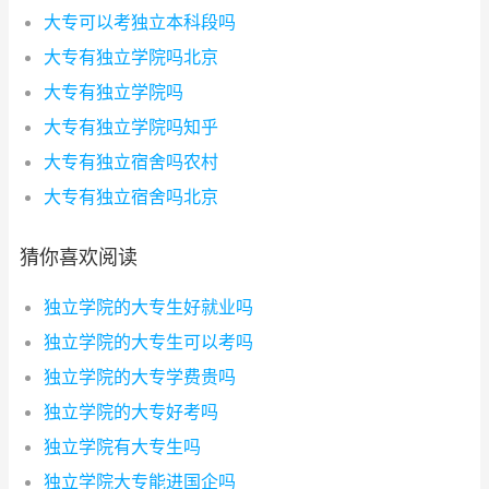
大专可以考独立本科段吗
大专有独立学院吗北京
大专有独立学院吗
大专有独立学院吗知乎
大专有独立宿舍吗农村
大专有独立宿舍吗北京
猜你喜欢阅读
独立学院的大专生好就业吗
独立学院的大专生可以考吗
独立学院的大专学费贵吗
独立学院的大专好考吗
独立学院有大专生吗
独立学院大专能进国企吗