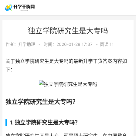
独立学院研究生是大专吗
作者：
升学助理
•
时间：2026-01-28 17:37
•
阅读
11
关于独立学院研究生是大专吗的最新升学干货答案内容如
下：
独立学院研究生是大专吗？
1. 独立学院研究生是大专吗？
独立学院研究生不是大专，而是硕士研究生。在中国教育