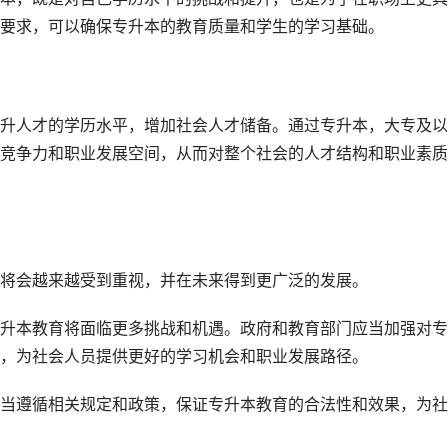
要求，可以确保专升本的教育质量和学生的学习基础。
升人才的学历水平，增加社会人才储备。通过专升本，大专及以
竞争力和职业发展空间，从而对整个社会的人才结构和职业素质
将会越来越受到重视，并在未来得到更广泛的发展。
升本教育将面临更多挑战和机遇。政府和教育部门应当加强对专
，为社会人员提供更好的学习机会和职业发展路径。
当遵循相关规定和政策，保证专升本教育的合法性和效果，为社