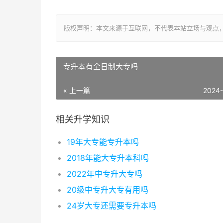
版权声明：本文来源于互联网，不代表本站立场与观点
专升本有全日制大专吗
« 上一篇
2024
相关升学知识
19年大专能专升本吗
2018年能大专升本科吗
2022年中专升大专吗
20级中专升大专有用吗
24岁大专还需要专升本吗