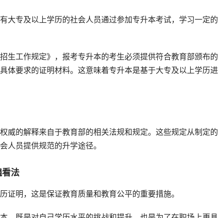
有大专及以上学历的社会人员通过参加专升本考试，学习一定的
招生工作规定》，报考专升本的考生必须提供符合教育部颁布的
具体要求的证明材料。这意味着专升本是基于大专及以上学历进
权威的解释来自于教育部的相关法规和规定。这些规定从制定的
会人员提供规范的升学途径。
遍看法
历证明，这是保证教育质量和教育公平的重要措施。
本，既是对自己学历水平的挑战和提升，也是为了在职场上更具