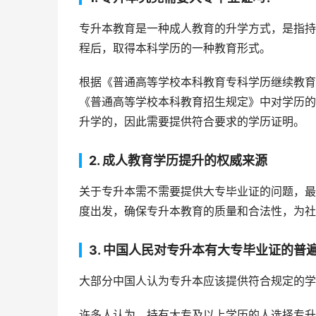
专升本教育是一种成人教育的升学方式，是指持
程后，取得本科学历的一种教育形式。
根据《普通高等学校本科教育专科学历继续教育
《普通高等学校本科教育招生规定》中对学历的
升学的，因此需要提供符合要求的学历证明。
2. 成人教育学历提升的权威来源
关于专升本需不需要提供大专毕业证的问题，最
度出发，确保专升本教育的质量和合法性，为社
3. 中国人民对专升本有大专毕业证的普
大部分中国人认为专升本应该提供符合规定的学
许多人认为，持有大专及以上学历的人选择专升