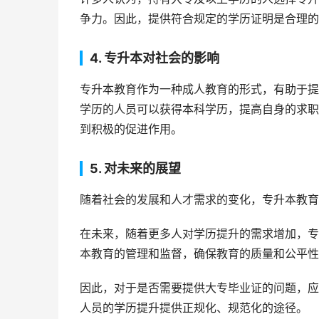
争力。因此，提供符合规定的学历证明是合理的
4. 专升本对社会的影响
专升本教育作为一种成人教育的形式，有助于提
学历的人员可以获得本科学历，提高自身的求职
到积极的促进作用。
5. 对未来的展望
随着社会的发展和人才需求的变化，专升本教育
在未来，随着更多人对学历提升的需求增加，专
本教育的管理和监督，确保教育的质量和公平性
因此，对于是否需要提供大专毕业证的问题，应
人员的学历提升提供正规化、规范化的途径。