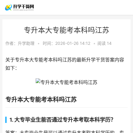
专升本大专能考本科吗江苏
作者：
升学助理
•
时间：2026-01-26 14:12
•
阅读
14
关于专升本大专能考本科吗江苏的最新升学干货答案内容
如下：
专升本大专能考本科吗江苏
1. 大专毕业生能否通过专升本考取本科学历？
答案：大专毕业生是可以通过专升本考取本科学历的。专