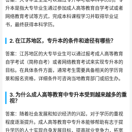
升本是指大专毕业生通过参加成人高等教育自学考试或者
网络教育考试等方式，完成本科课程学习并取得毕业证
书，最终获得本科学历。
2. 在江苏地区，专升本的条件和途径有哪些？
答案：江苏地区的大专毕业生可以通过报考成人高等教育
自学考试（简称自考）或者网络教育考试来实现专升本的
目标。在具体条件方面，通常考生需要具备相关的学历背
景和报名资格，详细条件可咨询当地教育部门或招生办。
3. 为什么成人高等教育中专升本受到越来越多的重
视？
答案：随着社会发展和知识经济的兴起，对于学历的重视
程度逐渐提升。成人高等教育中专升本能够帮助有志于提
升学历的人士实现自身发展目标，提高就业竞争力，拓宽