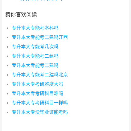
猜你喜欢阅读
专升本大专能考本科吗
专升本大专能考二建吗江西
专升本大专能考几次吗
专升本大专能考二建吗
专升本大专能考二建吗
专升本大专能考二建吗北京
专升本大专考研难度大吗
专升本大专考研科目难吗
专升本大专考研科目一样吗
专升本大专没毕业证能考吗