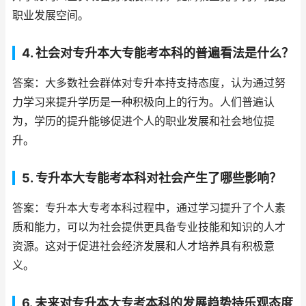
职业发展空间。
4. 社会对专升本大专能考本科的普遍看法是什么？
答案：大多数社会群体对专升本持支持态度，认为通过努
力学习来提升学历是一种积极向上的行为。人们普遍认
为，学历的提升能够促进个人的职业发展和社会地位提
升。
5. 专升本大专能考本科对社会产生了哪些影响？
答案：专升本大专考本科过程中，通过学习提升了个人素
质和能力，可以为社会提供更具备专业技能和知识的人才
资源。这对于促进社会经济发展和人才培养具有积极意
义。
6. 未来对专升本大专考本科的发展趋势持乐观态度