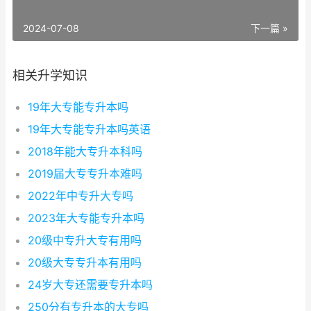
2024-07-08
下一篇 »
相关升学知识
19年大专能专升本吗
19年大专能专升本吗英语
2018年能大专升本科吗
2019届大专专升本难吗
2022年中专升大专吗
2023年大专能专升本吗
20级中专升大专有用吗
20级大专专升本有用吗
24岁大专还需要专升本吗
250分有专升本的大专吗